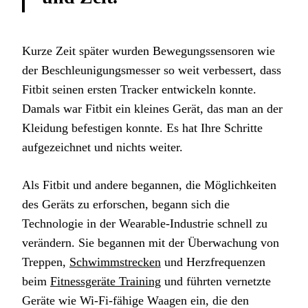
Kurze Zeit später wurden Bewegungssensoren wie
der Beschleunigungsmesser so weit verbessert, dass
Fitbit seinen ersten Tracker entwickeln konnte.
Damals war Fitbit ein kleines Gerät, das man an der
Kleidung befestigen konnte. Es hat Ihre Schritte
aufgezeichnet und nichts weiter.
Als Fitbit und andere begannen, die Möglichkeiten
des Geräts zu erforschen, begann sich die
Technologie in der Wearable-Industrie schnell zu
verändern. Sie begannen mit der Überwachung von
Treppen,
Schwimmstrecken
und Herzfrequenzen
beim
Fitnessgeräte Training
und führten vernetzte
Geräte wie Wi-Fi-fähige Waagen ein, die den