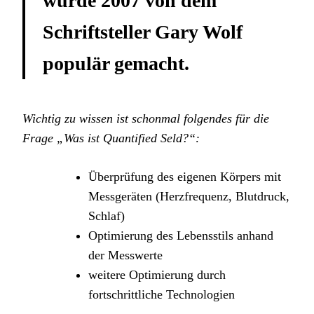
wurde 2007 von dem
Schriftsteller Gary Wolf
populär gemacht.
Wichtig zu wissen ist schonmal folgendes für die
Frage „Was ist Quantified Seld?“:
Überprüfung des eigenen Körpers mit
Messgeräten (Herzfrequenz, Blutdruck,
Schlaf)
Optimierung des Lebensstils anhand
der Messwerte
weitere Optimierung durch
fortschrittliche Technologien