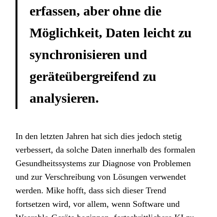
erfassen, aber ohne die
Möglichkeit, Daten leicht zu
synchronisieren und
geräteübergreifend zu
analysieren.
In den letzten Jahren hat sich dies jedoch stetig
verbessert, da solche Daten innerhalb des formalen
Gesundheitssystems zur Diagnose von Problemen
und zur Verschreibung von Lösungen verwendet
werden. Mike hofft, dass sich dieser Trend
fortsetzen wird, vor allem, wenn Software und