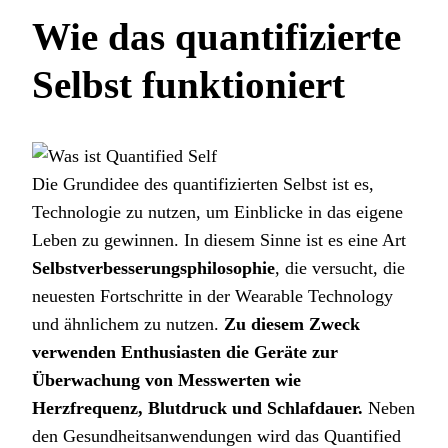
Wie das quantifizierte
Selbst funktioniert
Die Grundidee des quantifizierten Selbst ist es,
Technologie zu nutzen, um Einblicke in das eigene
Leben zu gewinnen. In diesem Sinne ist es eine Art
Selbstverbesserungsphilosophie
, die versucht, die
neuesten Fortschritte in der Wearable Technology
und ähnlichem zu nutzen.
Zu diesem Zweck
verwenden Enthusiasten die Geräte zur
Überwachung von Messwerten wie
Herzfrequenz, Blutdruck und Schlafdauer.
Neben
den Gesundheitsanwendungen wird das Quantified