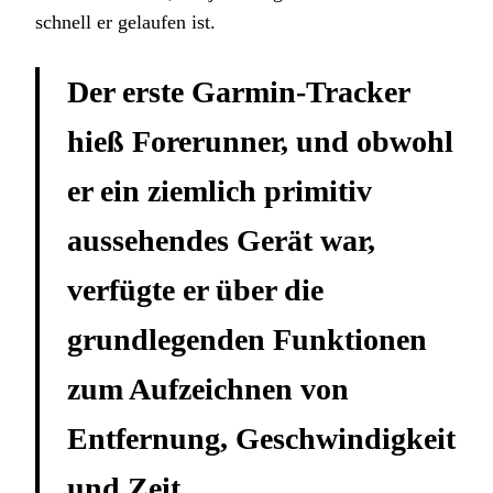
schnell er gelaufen ist.
Der erste Garmin-Tracker
hieß Forerunner, und obwohl
er ein ziemlich primitiv
aussehendes Gerät war,
verfügte er über die
grundlegenden Funktionen
zum Aufzeichnen von
Entfernung, Geschwindigkeit
und Zeit.