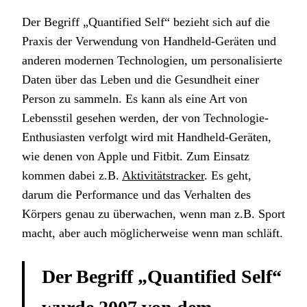
Der Begriff „Quantified Self“ bezieht sich auf die
Praxis der Verwendung von Handheld-Geräten und
anderen modernen Technologien, um personalisierte
Daten über das Leben und die Gesundheit einer
Person zu sammeln. Es kann als eine Art von
Lebensstil gesehen werden, der von Technologie-
Enthusiasten verfolgt wird mit Handheld-Geräten,
wie denen von Apple und Fitbit. Zum Einsatz
kommen dabei z.B.
Aktivitätstracker
. Es geht,
darum die Performance und das Verhalten des
Körpers genau zu überwachen, wenn man z.B. Sport
macht, aber auch möglicherweise wenn man schläft.
Der Begriff „Quantified Self“