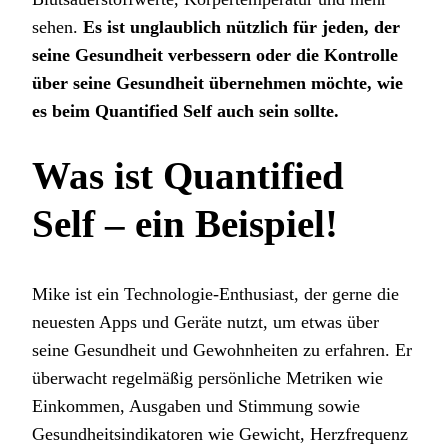
sehen.
Es ist unglaublich nützlich für jeden, der
seine Gesundheit verbessern oder die Kontrolle
über seine Gesundheit übernehmen möchte, wie
es beim Quantified Self auch sein sollte.
Was ist Quantified
Self – ein Beispiel!
Mike ist ein Technologie-Enthusiast, der gerne die
neuesten Apps und Geräte nutzt, um etwas über
seine Gesundheit und Gewohnheiten zu erfahren. Er
überwacht regelmäßig persönliche Metriken wie
Einkommen, Ausgaben und Stimmung sowie
Gesundheitsindikatoren wie Gewicht, Herzfrequenz