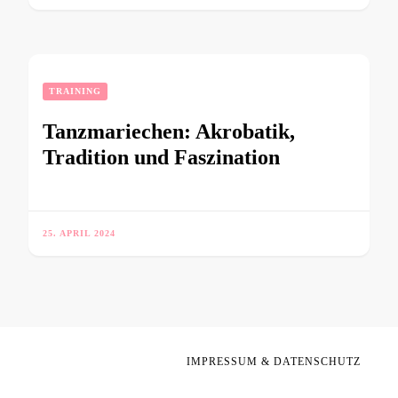
TRAINING
Tanzmariechen: Akrobatik,
Tradition und Faszination
25. APRIL 2024
IMPRESSUM & DATENSCHUTZ