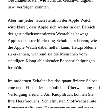
Gesundheitsdaten wie Schritte, Geschwindigkeit
usw. verfolgen konnten.
Aber mit jeder neuen Iteration der Apple Watch
wird klarer, dass Apple sich weiter in den Bereich
der gesundheitsorientierten Wearables bewegt.
Apples neuester Marketing-Schub hebt hervor, wie
die Apple Watch dabei helfen kann, Herzprobleme
zu erkennen, während sie die Menschen vom
ständigen Klang ablenkender Benachrichtigungen
fernhält.
Im modernen Zeitalter hat das quantifizierte Selbst
eine neue Ebene der persönlichen Überwachung und
Verfolgung erreicht. Auf Knopfdruck können Sie
Ihre Herzfrequenz, Schlafmuster, Stoffwechselrate,
Blutsauerstoffwerte, Körpertemperatur und mehr