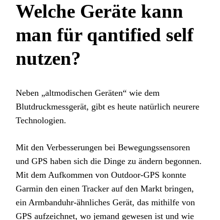
Welche Geräte kann
man für qantified self
nutzen?
Neben „altmodischen Geräten“ wie dem
Blutdruckmessgerät, gibt es heute natürlich neurere
Technologien.
Mit den Verbesserungen bei Bewegungssensoren
und GPS haben sich die Dinge zu ändern begonnen.
Mit dem Aufkommen von Outdoor-GPS konnte
Garmin den einen Tracker auf den Markt bringen,
ein Armbanduhr-ähnliches Gerät, das mithilfe von
GPS aufzeichnet, wo jemand gewesen ist und wie