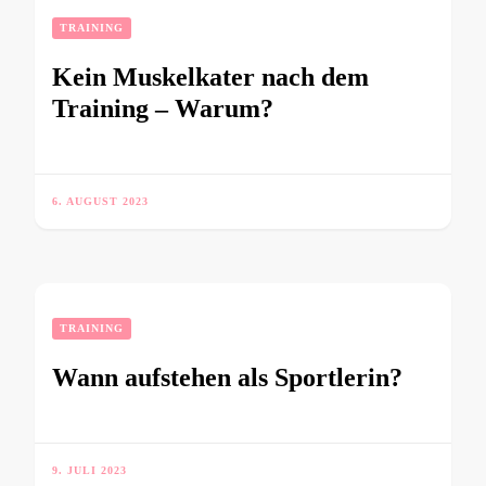
TRAINING
Kein Muskelkater nach dem
Training – Warum?
6. AUGUST 2023
TRAINING
Wann aufstehen als Sportlerin?
9. JULI 2023