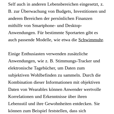
Self auch in anderen Lebensbereichen eingesetzt, z.
B. zur Überwachung von Budgets, Investitionen und
anderen Bereichen der persönlichen Finanzen
mithilfe von Smartphone- und Desktop-
Anwendungen. Für bestimmte Sportarten gibt es
auch passende Modelle, wie etwa die
Schwimmuhr
.
Einige Enthusiasten verwenden zusätzliche
Anwendungen, wie z. B. Stimmungs-Tracker und
elektronische Tagebücher, um Daten zum
subjektiven Wohlbefinden zu sammeln. Durch die
Kombination dieser Informationen mit objektiven
Daten von Wearables können Anwender wertvolle
Korrelationen und Erkenntnisse über ihren
Lebensstil und ihre Gewohnheiten entdecken. Sie
können zum Beispiel feststellen, dass sich