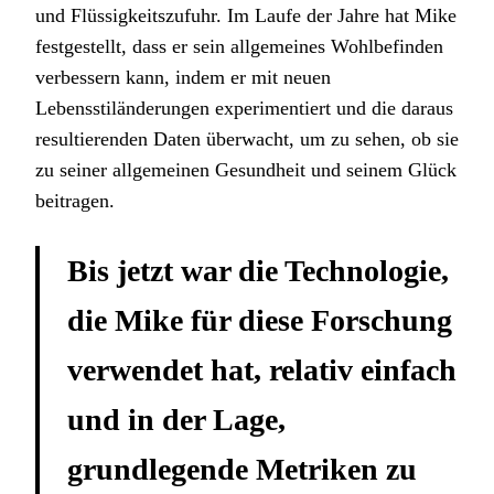
und Flüssigkeitszufuhr. Im Laufe der Jahre hat Mike
festgestellt, dass er sein allgemeines Wohlbefinden
verbessern kann, indem er mit neuen
Lebensstiländerungen experimentiert und die daraus
resultierenden Daten überwacht, um zu sehen, ob sie
zu seiner allgemeinen Gesundheit und seinem Glück
beitragen.
Bis jetzt war die Technologie,
die Mike für diese Forschung
verwendet hat, relativ einfach
und in der Lage,
grundlegende Metriken zu