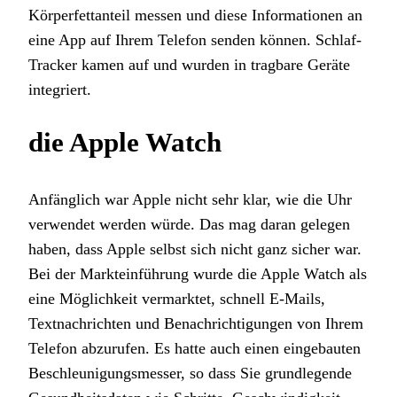
Körperfettanteil messen und diese Informationen an
eine App auf Ihrem Telefon senden können. Schlaf-
Tracker kamen auf und wurden in tragbare Geräte
integriert.
die Apple Watch
Anfänglich war Apple nicht sehr klar, wie die Uhr
verwendet werden würde. Das mag daran gelegen
haben, dass Apple selbst sich nicht ganz sicher war.
Bei der Markteinführung wurde die Apple Watch als
eine Möglichkeit vermarktet, schnell E-Mails,
Textnachrichten und Benachrichtigungen von Ihrem
Telefon abzurufen. Es hatte auch einen eingebauten
Beschleunigungsmesser, so dass Sie grundlegende