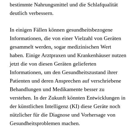
bestimmte Nahrungsmittel und die Schlafqualität
deutlich verbessern.
In einigen Fällen können gesundheitsbezogene
Informationen, die von einer Vielzahl von Geräten
gesammelt werden, sogar medizinischen Wert
haben. Einige Arztpraxen und Krankenhäuser nutzen
jetzt die von diesen Geräten gelieferten
Informationen, um den Gesundheitszustand ihrer
Patienten und deren Ansprechen auf verschriebene
Behandlungen und Medikamente besser zu
verstehen. In der Zukunft könnten Entwicklungen in
der künstlichen Intelligenz (KI) diese Geräte noch
nützlicher für die Diagnose und Vorhersage von
Gesundheitsproblemen machen.