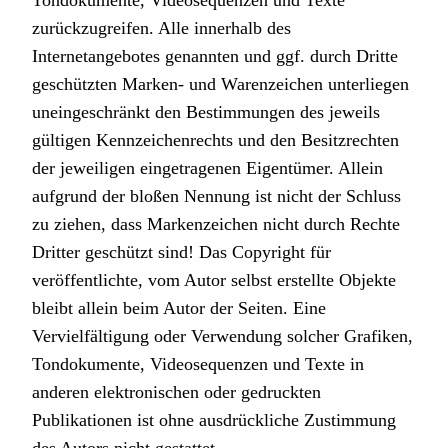
Tondokumente, Videosequenzen und Texte
zurückzugreifen. Alle innerhalb des
Internetangebotes genannten und ggf. durch Dritte
geschützten Marken- und Warenzeichen unterliegen
uneingeschränkt den Bestimmungen des jeweils
gültigen Kennzeichenrechts und den Besitzrechten
der jeweiligen eingetragenen Eigentümer. Allein
aufgrund der bloßen Nennung ist nicht der Schluss
zu ziehen, dass Markenzeichen nicht durch Rechte
Dritter geschützt sind! Das Copyright für
veröffentlichte, vom Autor selbst erstellte Objekte
bleibt allein beim Autor der Seiten. Eine
Vervielfältigung oder Verwendung solcher Grafiken,
Tondokumente, Videosequenzen und Texte in
anderen elektronischen oder gedruckten
Publikationen ist ohne ausdrückliche Zustimmung