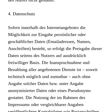
des Autors nicht gestattet.
4. Datenschutz
Sofern innerhalb des Internetangebotes die
Möglichkeit zur Eingabe persönlicher oder
geschäftlicher Daten (Emailadressen, Namen,
Anschriften) besteht, so erfolgt die Preisgabe dieser
Daten seitens des Nutzers auf ausdrücklich
freiwilliger Basis. Die Inanspruchnahme und
Bezahlung aller angebotenen Dienste ist – soweit
technisch möglich und zumutbar – auch ohne
Angabe solcher Daten bzw. unter Angabe
anonymisierter Daten oder eines Pseudonyms
gestattet. Die Nutzung der im Rahmen des
Impressums oder vergleichbarer Angaben
veröffentlichten Kontaktdaten wie Postanschriften,