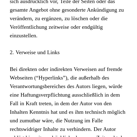
sich ausdrücklich vor, Teile der Seiten oder das
gesamte Angebot ohne gesonderte Ankündigung zu
verändern, zu ergänzen, zu löschen oder die
Veröffentlichung zeitweise oder endgültig
einzustellen.
2. Verweise und Links
Bei direkten oder indirekten Verweisen auf fremde
Webseiten (“Hyperlinks”), die außerhalb des
Verantwortungsbereiches des Autors liegen, würde
eine Haftungsverpflichtung ausschließlich in dem
Fall in Kraft treten, in dem der Autor von den
Inhalten Kenntnis hat und es ihm technisch möglich
und zumutbar wäre, die Nutzung im Falle
rechtswidriger Inhalte zu verhindern. Der Autor