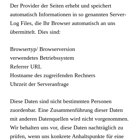
Der Provider der Seiten erhebt und speichert
automatisch Informationen in so genannten Server-
Log Files, die Ihr Browser automatisch an uns
übermittelt. Dies sind:
Browsertyp/ Browserversion
verwendetes Betriebssystem
Referrer URL
Hostname des zugreifenden Rechners
Uhrzeit der Serveranfrage
Diese Daten sind nicht bestimmten Personen
zuordenbar. Eine Zusammenführung dieser Daten
mit anderen Datenquellen wird nicht vorgenommen.
Wir behalten uns vor, diese Daten nachträglich zu
prüfen, wenn uns konkrete Anhaltspunkte für eine