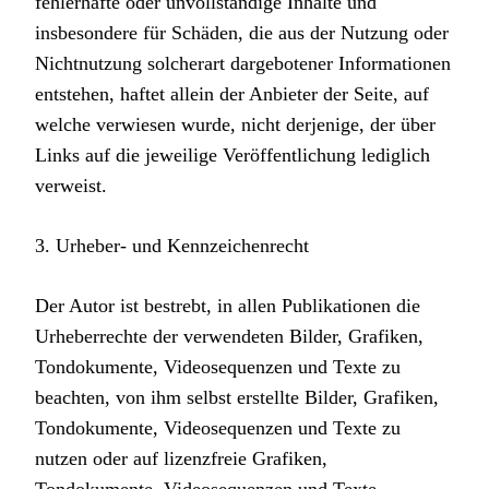
fehlerhafte oder unvollständige Inhalte und
insbesondere für Schäden, die aus der Nutzung oder
Nichtnutzung solcherart dargebotener Informationen
entstehen, haftet allein der Anbieter der Seite, auf
welche verwiesen wurde, nicht derjenige, der über
Links auf die jeweilige Veröffentlichung lediglich
verweist.
3. Urheber- und Kennzeichenrecht
Der Autor ist bestrebt, in allen Publikationen die
Urheberrechte der verwendeten Bilder, Grafiken,
Tondokumente, Videosequenzen und Texte zu
beachten, von ihm selbst erstellte Bilder, Grafiken,
Tondokumente, Videosequenzen und Texte zu
nutzen oder auf lizenzfreie Grafiken,