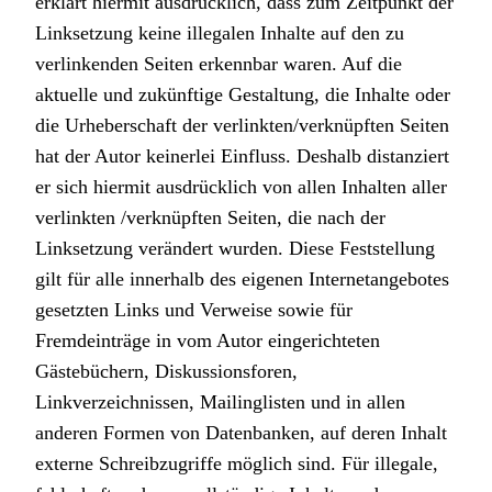
erklärt hiermit ausdrücklich, dass zum Zeitpunkt der
Linksetzung keine illegalen Inhalte auf den zu
verlinkenden Seiten erkennbar waren. Auf die
aktuelle und zukünftige Gestaltung, die Inhalte oder
die Urheberschaft der verlinkten/verknüpften Seiten
hat der Autor keinerlei Einfluss. Deshalb distanziert
er sich hiermit ausdrücklich von allen Inhalten aller
verlinkten /verknüpften Seiten, die nach der
Linksetzung verändert wurden. Diese Feststellung
gilt für alle innerhalb des eigenen Internetangebotes
gesetzten Links und Verweise sowie für
Fremdeinträge in vom Autor eingerichteten
Gästebüchern, Diskussionsforen,
Linkverzeichnissen, Mailinglisten und in allen
anderen Formen von Datenbanken, auf deren Inhalt
externe Schreibzugriffe möglich sind. Für illegale,