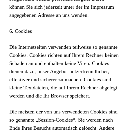
können Sie sich jederzeit unter der im Impressum
angegebenen Adresse an uns wenden.
6. Cookies
Die Internetseiten verwenden teilweise so genannte
Cookies. Cookies richten auf Ihrem Rechner keinen
Schaden an und enthalten keine Viren. Cookies
dienen dazu, unser Angebot nutzerfreundlicher,
effektiver und sicherer zu machen. Cookies sind
kleine Textdateien, die auf Ihrem Rechner abgelegt
werden und die Ihr Browser speichert.
Die meisten der von uns verwendeten Cookies sind
so genannte „Session-Cookies“. Sie werden nach
Ende Ihres Besuchs automatisch gelöscht. Andere