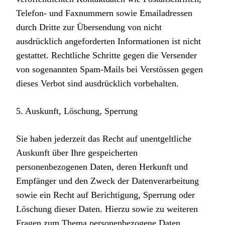
Telefon- und Faxnummern sowie Emailadressen
durch Dritte zur Übersendung von nicht
ausdrücklich angeforderten Informationen ist nicht
gestattet. Rechtliche Schritte gegen die Versender
von sogenannten Spam-Mails bei Verstössen gegen
dieses Verbot sind ausdrücklich vorbehalten.
5. Auskunft, Löschung, Sperrung
Sie haben jederzeit das Recht auf unentgeltliche
Auskunft über Ihre gespeicherten
personenbezogenen Daten, deren Herkunft und
Empfänger und den Zweck der Datenverarbeitung
sowie ein Recht auf Berichtigung, Sperrung oder
Löschung dieser Daten. Hierzu sowie zu weiteren
Fragen zum Thema personenbezogene Daten