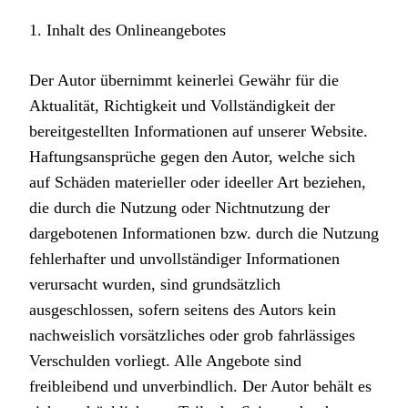
1. Inhalt des Onlineangebotes
Der Autor übernimmt keinerlei Gewähr für die
Aktualität, Richtigkeit und Vollständigkeit der
bereitgestellten Informationen auf unserer Website.
Haftungsansprüche gegen den Autor, welche sich
auf Schäden materieller oder ideeller Art beziehen,
die durch die Nutzung oder Nichtnutzung der
dargebotenen Informationen bzw. durch die Nutzung
fehlerhafter und unvollständiger Informationen
verursacht wurden, sind grundsätzlich
ausgeschlossen, sofern seitens des Autors kein
nachweislich vorsätzliches oder grob fahrlässiges
Verschulden vorliegt. Alle Angebote sind
freibleibend und unverbindlich. Der Autor behält es