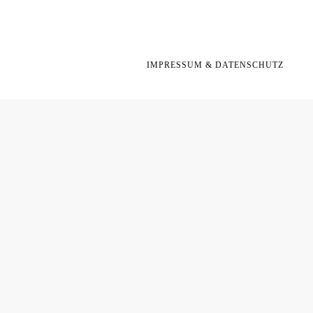
IMPRESSUM & DATENSCHUTZ