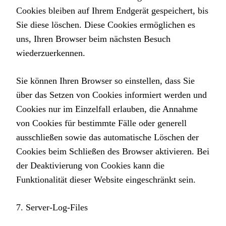
Cookies bleiben auf Ihrem Endgerät gespeichert, bis
Sie diese löschen. Diese Cookies ermöglichen es
uns, Ihren Browser beim nächsten Besuch
wiederzuerkennen.
Sie können Ihren Browser so einstellen, dass Sie
über das Setzen von Cookies informiert werden und
Cookies nur im Einzelfall erlauben, die Annahme
von Cookies für bestimmte Fälle oder generell
ausschließen sowie das automatische Löschen der
Cookies beim Schließen des Browser aktivieren. Bei
der Deaktivierung von Cookies kann die
Funktionalität dieser Website eingeschränkt sein.
7. Server-Log-Files