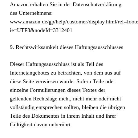
Amazon erhalten Sie in der Datenschutzerklärung
des Unternehmens:
www.amazon.de/gp/help/customer/display.html/ref=foote
ie=UTF8&nodeId=3312401
9. Rechtswirksamkeit dieses Haftungsausschlusses
Dieser Haftungsausschluss ist als Teil des
Internetangebotes zu betrachten, von dem aus auf
diese Seite verwiesen wurde. Sofern Teile oder
einzelne Formulierungen dieses Textes der
geltenden Rechtslage nicht, nicht mehr oder nicht
vollständig entsprechen sollten, bleiben die übrigen
Teile des Dokumentes in ihrem Inhalt und ihrer
Gültigkeit davon unberührt.