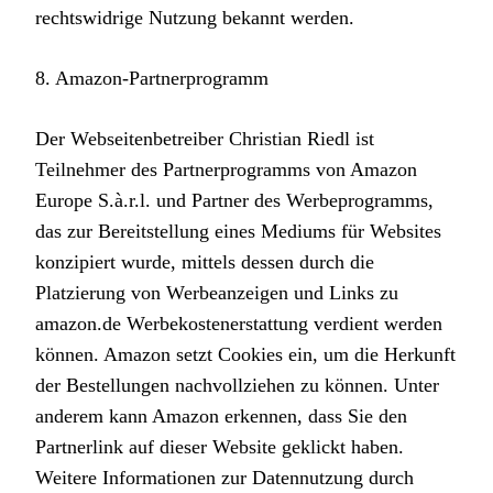
rechtswidrige Nutzung bekannt werden.
8. Amazon-Partnerprogramm
Der Webseitenbetreiber Christian Riedl ist
Teilnehmer des Partnerprogramms von Amazon
Europe S.à.r.l. und Partner des Werbeprogramms,
das zur Bereitstellung eines Mediums für Websites
konzipiert wurde, mittels dessen durch die
Platzierung von Werbeanzeigen und Links zu
amazon.de Werbekostenerstattung verdient werden
können. Amazon setzt Cookies ein, um die Herkunft
der Bestellungen nachvollziehen zu können. Unter
anderem kann Amazon erkennen, dass Sie den
Partnerlink auf dieser Website geklickt haben.
Weitere Informationen zur Datennutzung durch