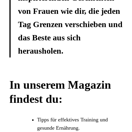
von Frauen wie dir, die jeden
Tag Grenzen verschieben und
das Beste aus sich
herausholen.
In unserem Magazin
findest du:
Tipps für effektives Training und
gesunde Ernährung.