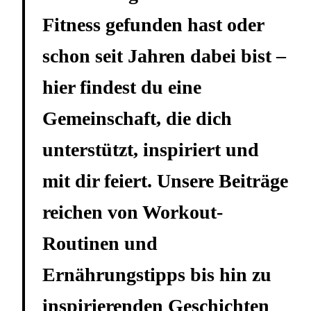
Fitness gefunden hast oder
schon seit Jahren dabei bist –
hier findest du eine
Gemeinschaft, die dich
unterstützt, inspiriert und
mit dir feiert. Unsere Beiträge
reichen von Workout-
Routinen und
Ernährungstipps bis hin zu
inspirierenden Geschichten