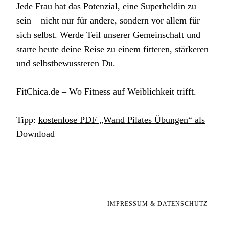
Jede Frau hat das Potenzial, eine Superheldin zu
sein – nicht nur für andere, sondern vor allem für
sich selbst. Werde Teil unserer Gemeinschaft und
starte heute deine Reise zu einem fitteren, stärkeren
und selbstbewussteren Du.
FitChica.de – Wo Fitness auf Weiblichkeit trifft.
Tipp:
kostenlose PDF „Wand Pilates Übungen“ als
Download
IMPRESSUM & DATENSCHUTZ