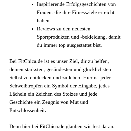
Inspirierende Erfolgsgeschichten von
Frauen, die ihre Fitnessziele erreicht
haben.
Reviews zu den neuesten
Sportprodukten und -bekleidung, damit
du immer top ausgestattet bist.
Bei FitChica.de ist es unser Ziel, dir zu helfen,
deinen stärksten, gesündesten und glücklichsten
Selbst zu entdecken und zu leben. Hier ist jeder
Schweißtropfen ein Symbol der Hingabe, jedes
Lächeln ein Zeichen des Stolzes und jede
Geschichte ein Zeugnis von Mut und
Entschlossenheit.
Denn hier bei FitChica.de glauben wir fest daran: