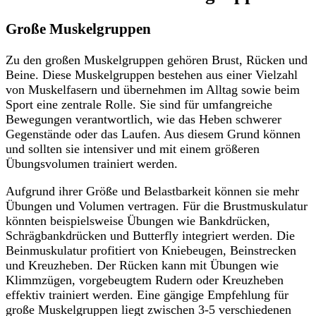
Große Muskelgruppen
Zu den großen Muskelgruppen gehören Brust, Rücken und
Beine. Diese Muskelgruppen bestehen aus einer Vielzahl
von Muskelfasern und übernehmen im Alltag sowie beim
Sport eine zentrale Rolle. Sie sind für umfangreiche
Bewegungen verantwortlich, wie das Heben schwerer
Gegenstände oder das Laufen. Aus diesem Grund können
und sollten sie intensiver und mit einem größeren
Übungsvolumen trainiert werden.
Aufgrund ihrer Größe und Belastbarkeit können sie mehr
Übungen und Volumen vertragen. Für die Brustmuskulatur
könnten beispielsweise Übungen wie Bankdrücken,
Schrägbankdrücken und Butterfly integriert werden. Die
Beinmuskulatur profitiert von Kniebeugen, Beinstrecken
und Kreuzheben. Der Rücken kann mit Übungen wie
Klimmzügen, vorgebeugtem Rudern oder Kreuzheben
effektiv trainiert werden. Eine gängige Empfehlung für
große Muskelgruppen liegt zwischen 3-5 verschiedenen