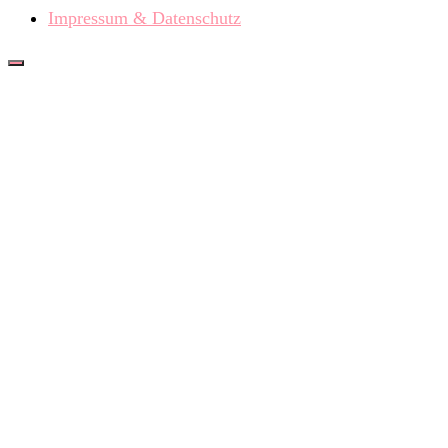
Impressum & Datenschutz