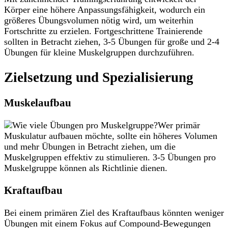
Körper eine höhere Anpassungsfähigkeit, wodurch ein
größeres Übungsvolumen nötig wird, um weiterhin
Fortschritte zu erzielen. Fortgeschrittene Trainierende
sollten in Betracht ziehen, 3-5 Übungen für große und 2-4
Übungen für kleine Muskelgruppen durchzuführen.
Zielsetzung und Spezialisierung
Muskelaufbau
Wer primär
Muskulatur aufbauen möchte, sollte ein höheres Volumen
und mehr Übungen in Betracht ziehen, um die
Muskelgruppen effektiv zu stimulieren. 3-5 Übungen pro
Muskelgruppe können als Richtlinie dienen.
Kraftaufbau
Bei einem primären Ziel des Kraftaufbaus könnten weniger
Übungen mit einem Fokus auf Compound-Bewegungen