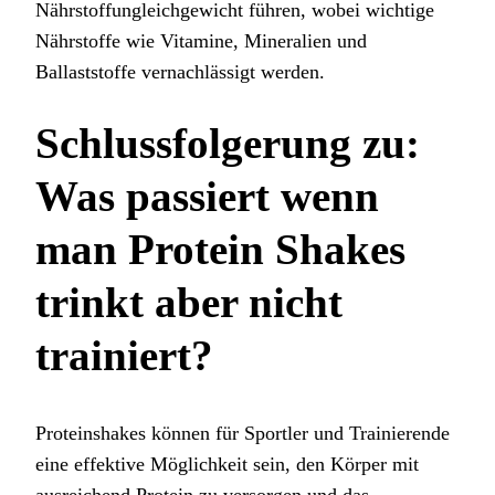
Nährstoffungleichgewicht führen, wobei wichtige
Nährstoffe wie Vitamine, Mineralien und
Ballaststoffe vernachlässigt werden.
Schlussfolgerung zu:
Was passiert wenn
man Protein Shakes
trinkt aber nicht
trainiert?
Proteinshakes können für Sportler und Trainierende
eine effektive Möglichkeit sein, den Körper mit