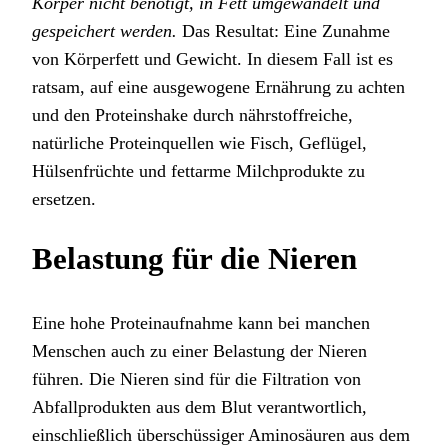
Körper nicht benötigt, in Fett umgewandelt und
gespeichert werden.
Das Resultat: Eine Zunahme
von Körperfett und Gewicht. In diesem Fall ist es
ratsam, auf eine ausgewogene Ernährung zu achten
und den Proteinshake durch nährstoffreiche,
natürliche Proteinquellen wie Fisch, Geflügel,
Hülsenfrüchte und fettarme Milchprodukte zu
ersetzen.
Belastung für die Nieren
Eine hohe Proteinaufnahme kann bei manchen
Menschen auch zu einer Belastung der Nieren
führen. Die Nieren sind für die Filtration von
Abfallprodukten aus dem Blut verantwortlich,
einschließlich überschüssiger Aminosäuren aus dem