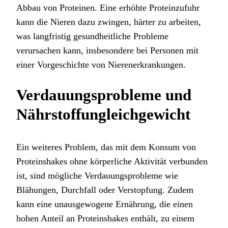
Abbau von Proteinen. Eine erhöhte Proteinzufuhr
kann die Nieren dazu zwingen, härter zu arbeiten,
was langfristig gesundheitliche Probleme
verursachen kann, insbesondere bei Personen mit
einer Vorgeschichte von Nierenerkrankungen.
Verdauungsprobleme und
Nährstoffungleichgewicht
Ein weiteres Problem, das mit dem Konsum von
Proteinshakes ohne körperliche Aktivität verbunden
ist, sind mögliche Verdauungsprobleme wie
Blähungen, Durchfall oder Verstopfung. Zudem
kann eine unausgewogene Ernährung, die einen
hohen Anteil an Proteinshakes enthält, zu einem