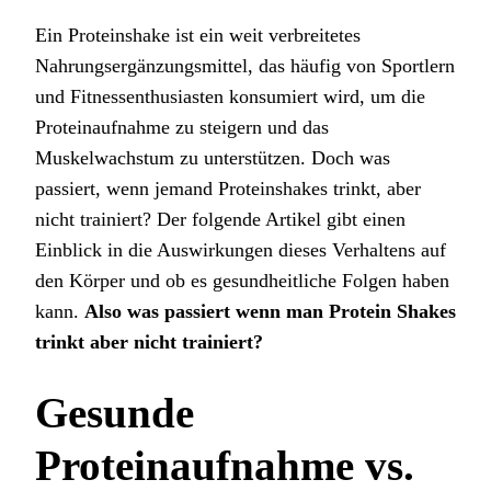
Ein Proteinshake ist ein weit verbreitetes
Nahrungsergänzungsmittel, das häufig von Sportlern
und Fitnessenthusiasten konsumiert wird, um die
Proteinaufnahme zu steigern und das
Muskelwachstum zu unterstützen. Doch was
passiert, wenn jemand Proteinshakes trinkt, aber
nicht trainiert? Der folgende Artikel gibt einen
Einblick in die Auswirkungen dieses Verhaltens auf
den Körper und ob es gesundheitliche Folgen haben
kann.
Also was passiert wenn man Protein Shakes
trinkt aber nicht trainiert?
Gesunde
Proteinaufnahme vs.