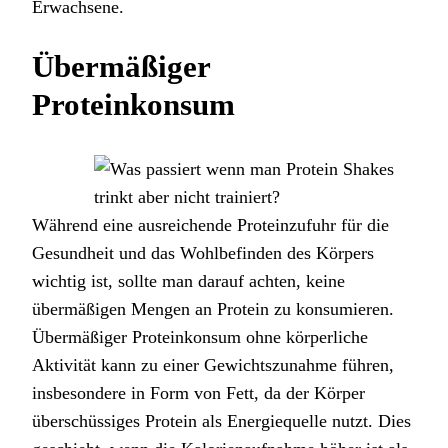
Erwachsene.
Übermäßiger
Proteinkonsum
Während eine ausreichende Proteinzufuhr für die
Gesundheit und das Wohlbefinden des Körpers
wichtig ist, sollte man darauf achten, keine
übermäßigen Mengen an Protein zu konsumieren.
Übermäßiger Proteinkonsum ohne körperliche
Aktivität kann zu einer Gewichtszunahme führen,
insbesondere in Form von Fett, da der Körper
überschüssiges Protein als Energiequelle nutzt. Dies