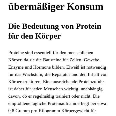
übermäßiger Konsum
Die Bedeutung von Protein
für den Körper
Proteine sind essentiell für den menschlichen
Körper, da sie die Bausteine für Zellen, Gewebe,
Enzyme und Hormone bilden. Eiweiß ist notwendig
für das Wachstum, die Reparatur und den Erhalt von
Körperstrukturen. Eine ausreichende Proteinzufuhr
ist daher für jeden Menschen wichtig, unabhängig
davon, ob er regelmäßig trainiert oder nicht. Die
empfohlene tägliche Proteinaufnahme liegt bei etwa
0,8 Gramm pro Kilogramm Körpergewicht für