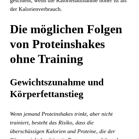
geschieht, wenn die Kalorienaufnahme höher ist als
der Kalorienverbrauch.
Die möglichen Folgen
von Proteinshakes
ohne Training
Gewichtszunahme und
Körperfettanstieg
Wenn jemand Proteinshakes trinkt, aber nicht
trainiert, besteht das Risiko, dass die
überschüssigen Kalorien und Proteine, die der