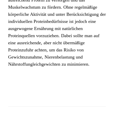
ausreichend Protein zu versorgen und das
Muskelwachstum zu fördern. Ohne regelmäßige
körperliche Aktivität und unter Berücksichtigung der
individuellen Proteinbedürfnisse ist jedoch eine
ausgewogene Ernährung mit natürlichen
Proteinquellen vorzuziehen. Dabei sollte man auf
eine ausreichende, aber nicht übermäßige
Proteinzufuhr achten, um das Risiko von
Gewichtszunahme, Nierenbelastung und
Nährstoffungleichgewichten zu minimieren.