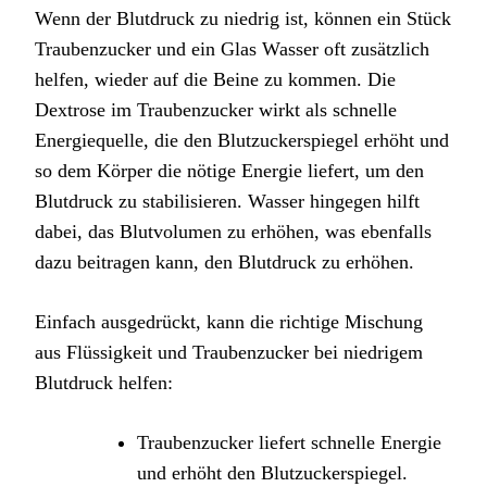
Wenn der Blutdruck zu niedrig ist, können ein Stück
Traubenzucker und ein Glas Wasser oft zusätzlich
helfen, wieder auf die Beine zu kommen. Die
Dextrose im Traubenzucker wirkt als schnelle
Energiequelle, die den Blutzuckerspiegel erhöht und
so dem Körper die nötige Energie liefert, um den
Blutdruck zu stabilisieren. Wasser hingegen hilft
dabei, das Blutvolumen zu erhöhen, was ebenfalls
dazu beitragen kann, den Blutdruck zu erhöhen.
Einfach ausgedrückt, kann die richtige Mischung
aus Flüssigkeit und Traubenzucker bei niedrigem
Blutdruck helfen:
Traubenzucker liefert schnelle Energie
und erhöht den Blutzuckerspiegel.