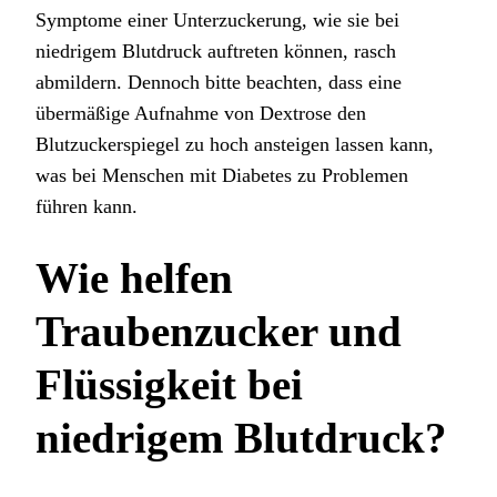
Symptome einer Unterzuckerung, wie sie bei
niedrigem Blutdruck auftreten können, rasch
abmildern. Dennoch bitte beachten, dass eine
übermäßige Aufnahme von Dextrose den
Blutzuckerspiegel zu hoch ansteigen lassen kann,
was bei Menschen mit Diabetes zu Problemen
führen kann.
Wie helfen
Traubenzucker und
Flüssigkeit bei
niedrigem Blutdruck?