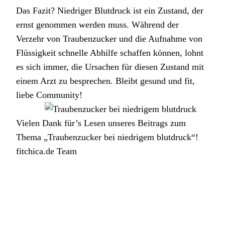
Das Fazit? Niedriger Blutdruck ist ein Zustand, der
ernst genommen werden muss. Während der
Verzehr von Traubenzucker und die Aufnahme von
Flüssigkeit schnelle Abhilfe schaffen können, lohnt
es sich immer, die Ursachen für diesen Zustand mit
einem Arzt zu besprechen. Bleibt gesund und fit,
liebe Community!
Vielen Dank für’s Lesen unseres Beitrags zum
Thema „Traubenzucker bei niedrigem blutdruck“!
fitchica.de Team