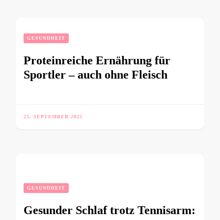
GESUNDHEIT
Proteinreiche Ernährung für
Sportler – auch ohne Fleisch
25. SEPTEMBER 2025
GESUNDHEIT
Gesunder Schlaf trotz Tennisarm: