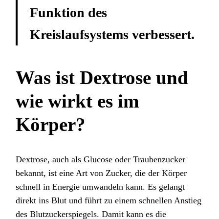
Funktion des
Kreislaufsystems verbessert.
Was ist Dextrose und
wie wirkt es im
Körper?
Dextrose, auch als Glucose oder Traubenzucker
bekannt, ist eine Art von Zucker, die der Körper
schnell in Energie umwandeln kann. Es gelangt
direkt ins Blut und führt zu einem schnellen Anstieg
des Blutzuckerspiegels. Damit kann es die