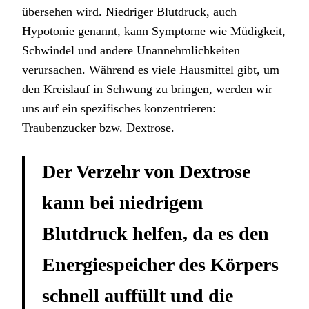
übersehen wird. Niedriger Blutdruck, auch
Hypotonie genannt, kann Symptome wie Müdigkeit,
Schwindel und andere Unannehmlichkeiten
verursachen. Während es viele Hausmittel gibt, um
den Kreislauf in Schwung zu bringen, werden wir
uns auf ein spezifisches konzentrieren:
Traubenzucker bzw. Dextrose.
Der Verzehr von Dextrose
kann bei niedrigem
Blutdruck helfen, da es den
Energiespeicher des Körpers
schnell auffüllt und die