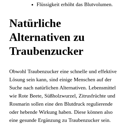
Flüssigkeit erhöht das Blutvolumen.
Natürliche
Alternativen zu
Traubenzucker
Obwohl Traubenzucker eine schnelle und effektive
Lösung sein kann, sind einige Menschen auf der
Suche nach natürlichen Alternativen. Lebensmittel
wie Rote Beete, Süßholzwurzel, Zitrusfrüchte und
Rosmarin sollen eine den Blutdruck regulierende
oder hebende Wirkung haben. Diese können also
eine gesunde Ergänzung zu Traubenzucker sein.